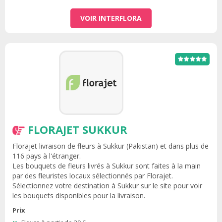
VOIR INTERFLORA
FLORAJET SUKKUR
Florajet livraison de fleurs à Sukkur (Pakistan) et dans plus de
116 pays à l'étranger.
Les bouquets de fleurs livrés à Sukkur sont faites à la main
par des fleuristes locaux sélectionnés par Florajet.
Sélectionnez votre destination à Sukkur sur le site pour voir
les bouquets disponibles pour la livraison.
Prix