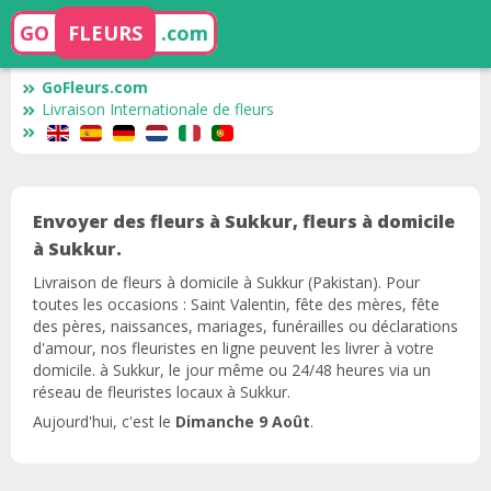
GO
FLEURS
.com
GoFleurs.com
Livraison Internationale de fleurs
Envoyer des fleurs à Sukkur, fleurs à domicile
à Sukkur.
Livraison de fleurs à domicile à Sukkur (Pakistan). Pour
toutes les occasions : Saint Valentin, fête des mères, fête
des pères, naissances, mariages, funérailles ou déclarations
d'amour, nos fleuristes en ligne peuvent les livrer à votre
domicile. à Sukkur, le jour même ou 24/48 heures via un
réseau de fleuristes locaux à Sukkur.
Aujourd'hui, c'est le
Dimanche 9 Août
.