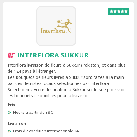
INTERFLORA SUKKUR
Interflora livraison de fleurs à Sukkur (Pakistan) et dans plus
de 124 pays à l'étranger.
Les bouquets de fleurs livrés à Sukkur sont faites à la main
par des fleuristes locaux sélectionnés par Interflora.
Sélectionnez votre destination à Sukkur sur le site pour voir
les bouquets disponibles pour la livraison.
Prix
Fleurs à partir de 38 €
Livraison
Frais d'expédition internationale 14 €