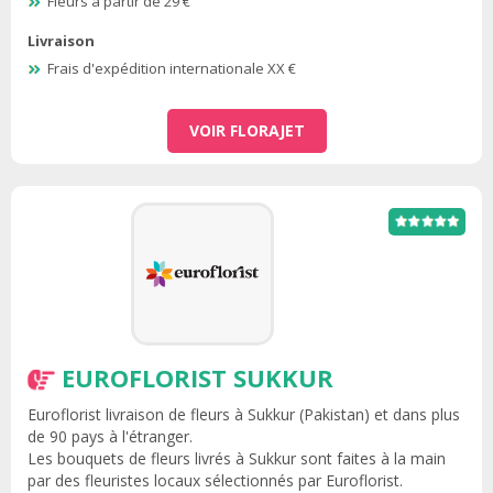
Fleurs à partir de 29 €
Livraison
Frais d'expédition internationale XX €
VOIR FLORAJET
EUROFLORIST SUKKUR
Euroflorist livraison de fleurs à Sukkur (Pakistan) et dans plus
de 90 pays à l'étranger.
Les bouquets de fleurs livrés à Sukkur sont faites à la main
par des fleuristes locaux sélectionnés par Euroflorist.