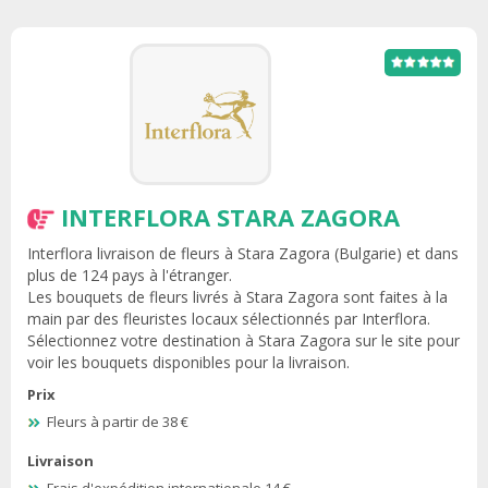
INTERFLORA STARA ZAGORA
Interflora livraison de fleurs à Stara Zagora (Bulgarie) et dans
plus de 124 pays à l'étranger.
Les bouquets de fleurs livrés à Stara Zagora sont faites à la
main par des fleuristes locaux sélectionnés par Interflora.
Sélectionnez votre destination à Stara Zagora sur le site pour
voir les bouquets disponibles pour la livraison.
Prix
Fleurs à partir de 38 €
Livraison