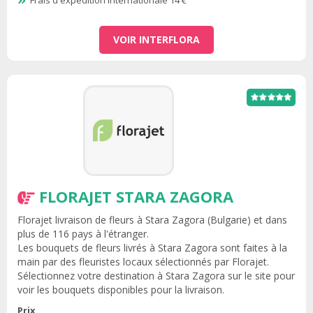
Frais d'expédition internationale 14 €
VOIR INTERFLORA
FLORAJET STARA ZAGORA
Florajet livraison de fleurs à Stara Zagora (Bulgarie) et dans
plus de 116 pays à l'étranger.
Les bouquets de fleurs livrés à Stara Zagora sont faites à la
main par des fleuristes locaux sélectionnés par Florajet.
Sélectionnez votre destination à Stara Zagora sur le site pour
voir les bouquets disponibles pour la livraison.
Prix