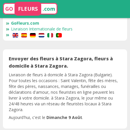
GO
FLEURS
.com
GoFleurs.com
Livraison Internationale de fleurs
Envoyer des fleurs à Stara Zagora, fleurs à
domicile à Stara Zagora.
Livraison de fleurs à domicile à Stara Zagora (Bulgarie).
Pour toutes les occasions : Saint Valentin, fête des mères,
fête des pères, naissances, mariages, funérailles ou
déclarations d'amour, nos fleuristes en ligne peuvent les
livrer à votre domicile. à Stara Zagora, le jour même ou
24/48 heures via un réseau de fleuristes locaux à Stara
Zagora.
Aujourd'hui, c'est le
Dimanche 9 Août
.