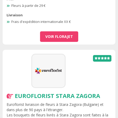
Fleurs à partir de 29 €
Livraison
Frais d'expédition internationale XX €
VOIR FLORAJET
EUROFLORIST STARA ZAGORA
Euroflorist livraison de fleurs à Stara Zagora (Bulgarie) et
dans plus de 90 pays à l'étranger.
Les bouquets de fleurs livrés à Stara Zagora sont faites à la