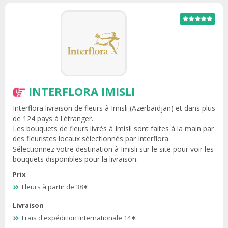
INTERFLORA IMISLI
Interflora livraison de fleurs à Imisli (Azerbaïdjan) et dans plus
de 124 pays à l'étranger.
Les bouquets de fleurs livrés à Imisli sont faites à la main par
des fleuristes locaux sélectionnés par Interflora.
Sélectionnez votre destination à Imisli sur le site pour voir les
bouquets disponibles pour la livraison.
Prix
Fleurs à partir de 38 €
Livraison
Frais d'expédition internationale 14 €