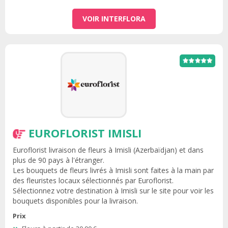
VOIR INTERFLORA
EUROFLORIST IMISLI
Euroflorist livraison de fleurs à Imisli (Azerbaïdjan) et dans
plus de 90 pays à l'étranger.
Les bouquets de fleurs livrés à Imisli sont faites à la main par
des fleuristes locaux sélectionnés par Euroflorist.
Sélectionnez votre destination à Imisli sur le site pour voir les
bouquets disponibles pour la livraison.
Prix